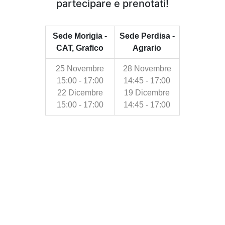
partecipare e prenotati!
Sede Morigia -
Sede Perdisa -
CAT, Grafico
Agrario
25 Novembre
28 Novembre
15:00 - 17:00
14:45 - 17:00
22 Dicembre
19 Dicembre
15:00 - 17:00
14:45 - 17:00