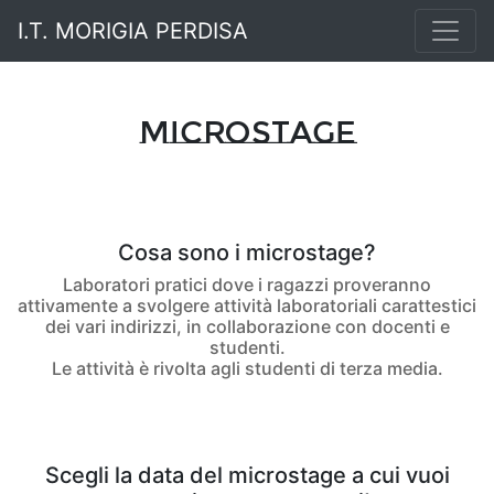
I.T. MORIGIA PERDISA
Microstage
Cosa sono i microstage?
Laboratori pratici dove i ragazzi proveranno
attivamente a svolgere attività laboratoriali carattestici
dei vari indirizzi, in collaborazione con docenti e
studenti.
Le attività è rivolta agli studenti di terza media.
Scegli la data del microstage a cui vuoi